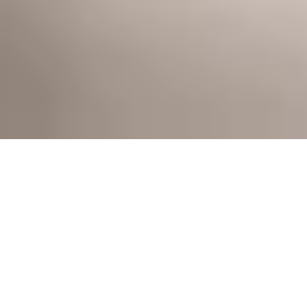
Wer Stil und Perfektion in der Küche 