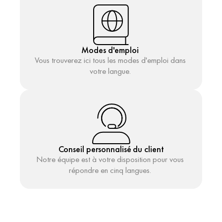
Modes d'emploi 
Vous trouverez ici tous les modes d'emploi dans 
votre langue. 
Conseil personnalisé du client
Notre équipe est à votre disposition pour vous 
répondre en cinq langues. 