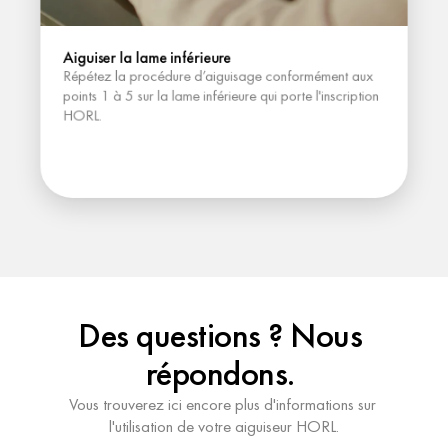
Aiguiser la lame inférieure
Répétez la procédure d’aiguisage conformément aux 
points 1 à 5 sur la lame inférieure qui porte l'inscription 
HORL.
Des questions ? Nous 
répondons. 
Vous trouverez ici encore plus d'informations sur 
l'utilisation de votre aiguiseur HORL.