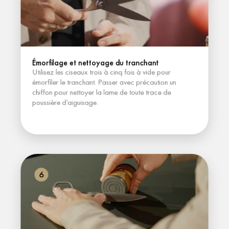
Émorfilage et nettoyage du tranchant
Utilisez les ciseaux trois à cinq fois à vide pour 
émorfiler le tranchant. Passer avec précaution un 
chiffon pour nettoyer la lame de toute trace de 
poussière d’aiguisage.
6