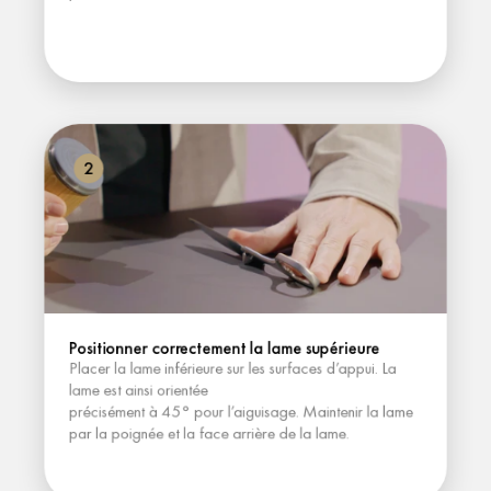
2
Positionner correctement la lame supérieure
Placer la lame inférieure sur les surfaces d’appui. La 
lame est ainsi orientée
précisément à 45° pour l’aiguisage. Maintenir la lame 
par la poignée et la face arrière de la lame.