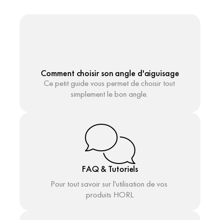
Comment choisir son angle d'aiguisage
Ce petit guide vous permet de choisir tout 
simplement le bon angle. 
FAQ & Tutoriels
Pour tout savoir sur l'utilisation de vos 
produits HORL.