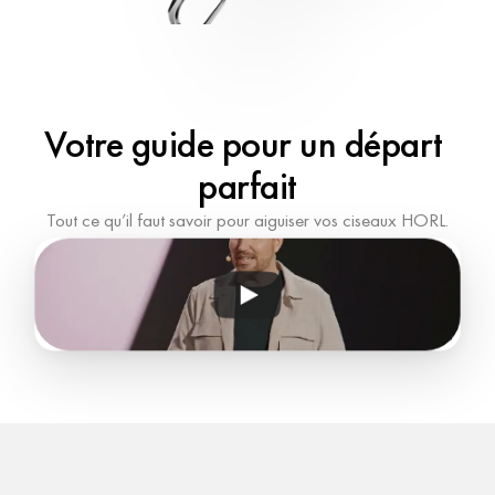
Votre guide pour un départ 
parfait
Tout ce qu’il faut savoir pour aiguiser vos ciseaux HORL.