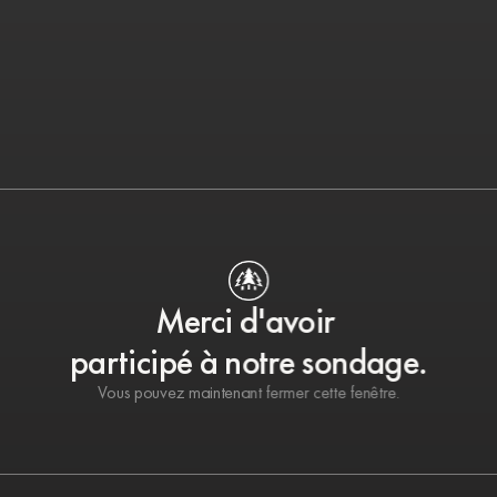
Merci d'avoir 
participé à notre sondage.
Vous pouvez maintenant fermer cette fenêtre.